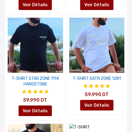
Voir Détails
Voir Détails
T-SHIRT STAR ZONE 1114
T-SHIRT SATR ZONE 1281
HARDSTONE
59.990 DT
59.990 DT
Voir Détails
Voir Détails