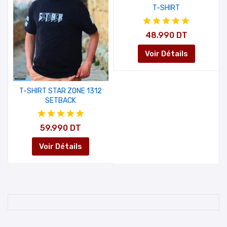
T-SHIRT
48.990 DT
Voir Détails
T-SHIRT STAR ZONE 1312
SETBACK
59.990 DT
Voir Détails