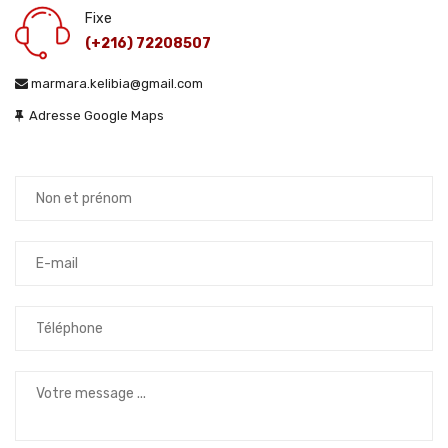
Fixe
(+216) 72208507
marmara.kelibia@gmail.com
Adresse Google Maps