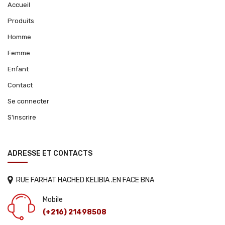
Accueil
Produits
Homme
Femme
Enfant
Contact
Se connecter
S'inscrire
ADRESSE ET CONTACTS
RUE FARHAT HACHED KELIBIA .EN FACE BNA
Mobile
(+216) 21498508