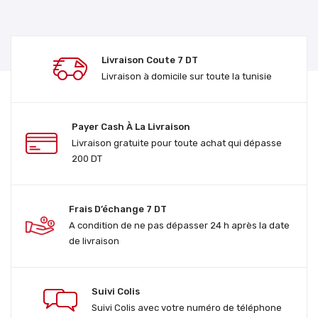
Livraison Coute 7 DT
Livraison à domicile sur toute la tunisie
Payer Cash À La Livraison
Livraison gratuite pour toute achat qui dépasse
200 DT
Frais D’échange 7 DT
A condition de ne pas dépasser 24 h après la date
de livraison
Suivi Colis
Suivi Colis avec votre numéro de téléphone