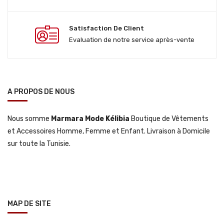
Satisfaction De Client
Evaluation de notre service après-vente
A PROPOS DE NOUS
Nous somme
Marmara Mode Kélibia
Boutique de Vêtements
et Accessoires Homme, Femme et Enfant. Livraison à Domicile
sur toute la Tunisie.
MAP DE SITE