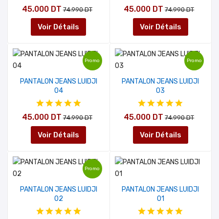
45.000 DT
45.000 DT
74.990 DT
74.990 DT
Voir Détails
Voir Détails
Promo
Promo
PANTALON JEANS LUIDJI
PANTALON JEANS LUIDJI
04
03
45.000 DT
45.000 DT
74.990 DT
74.990 DT
Voir Détails
Voir Détails
Promo
PANTALON JEANS LUIDJI
PANTALON JEANS LUIDJI
02
01