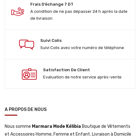
Frais D’échange 7 DT
A condition de ne pas dépasser 24 h après la date
de livraison
Suivi Colis
Suivi Colis avec votre numéro de téléphone
Satisfaction De Client
Evaluation de notre service après-vente
A PROPOS DE NOUS
Nous somme
Marmara Mode Kélibia
Boutique de Vêtements
et Accessoires Homme, Femme et Enfant. Livraison à Domicile