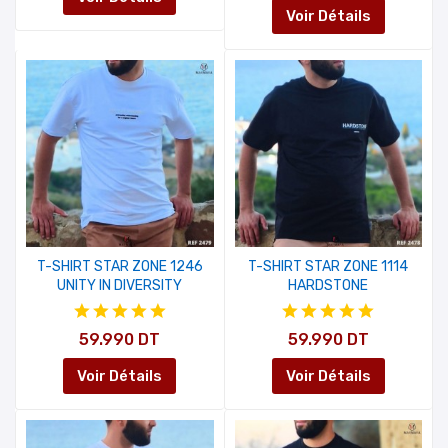
Voir Détails
T-SHIRT STAR ZONE 1246
T-SHIRT STAR ZONE 1114
UNITY IN DIVERSITY
HARDSTONE
59.990 DT
59.990 DT
Voir Détails
Voir Détails