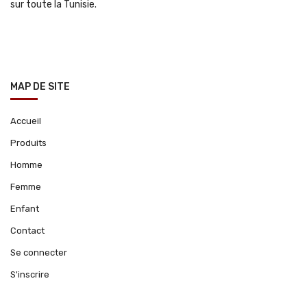
sur toute la Tunisie.
MAP DE SITE
Accueil
Produits
Homme
Femme
Enfant
Contact
Se connecter
S'inscrire