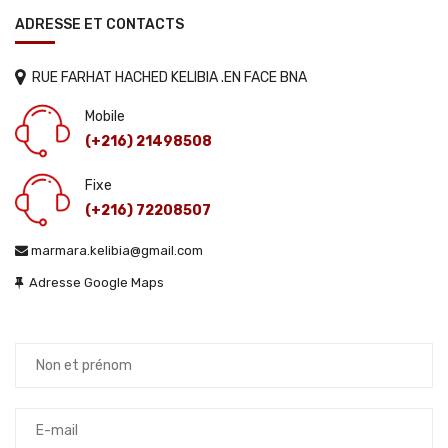
ADRESSE ET CONTACTS
RUE FARHAT HACHED KELIBIA .EN FACE BNA
Mobile
(+216) 21498508
Fixe
(+216) 72208507
marmara.kelibia@gmail.com
Adresse Google Maps