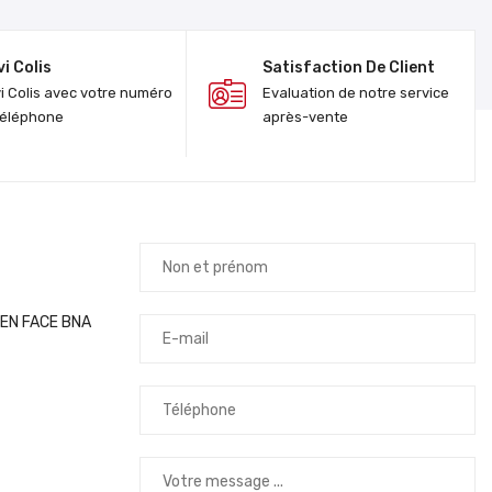
vi Colis
Satisfaction De Client
vi Colis avec votre numéro
Evaluation de notre service
téléphone
après-vente
.EN FACE BNA