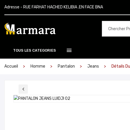
Adresse - RUE FARHAT HACHED KELIBIA .EN FACE BNA
TOUS LES CATEGORIES
Accueil
Homme
Pantalon
Jeans
Détails D