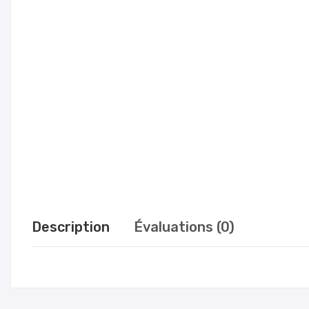
Description
Évaluations (0)