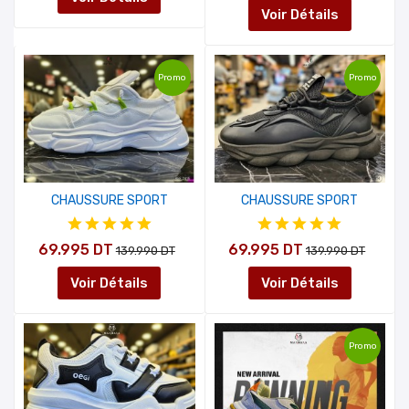
Voir Détails
Promo
Promo
CHAUSSURE SPORT
CHAUSSURE SPORT
69.995 DT
69.995 DT
139.990 DT
139.990 DT
Voir Détails
Voir Détails
Promo