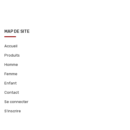
MAP DE SITE
Accueil
Produits
Homme
Femme
Enfant
Contact
Se connecter
S'inscrire