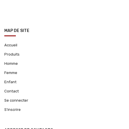
MAP DE SITE
Accueil
Produits
Homme
Femme
Enfant
Contact
Se connecter
S'inscrire